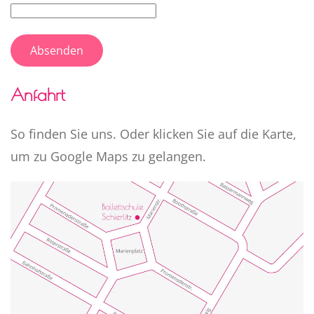
Absenden
Anfahrt
So finden Sie uns. Oder klicken Sie auf die Karte,
um zu Google Maps zu gelangen.