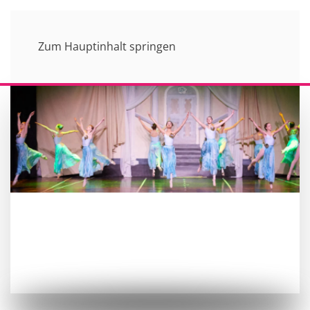
Zum Hauptinhalt springen