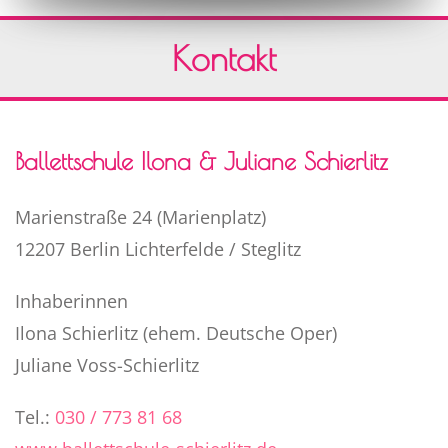
Kontakt
Ballettschule Ilona & Juliane Schierlitz
Marienstraße 24 (Marienplatz)
12207 Berlin Lichterfelde / Steglitz
Inhaberinnen
Ilona Schierlitz (ehem. Deutsche Oper)
Juliane Voss-Schierlitz
Tel.:
030 / 773 81 68