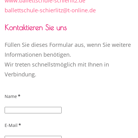
www.ballettschule-schierlitz.de
ballettschule-schierlitz@t-online.de
Kontaktieren Sie uns
Füllen Sie dieses Formular aus, wenn Sie weitere
Informationen benötigen.
Wir treten schnellstmöglich mit Ihnen in
Verbindung.
Name
*
E-Mail
*