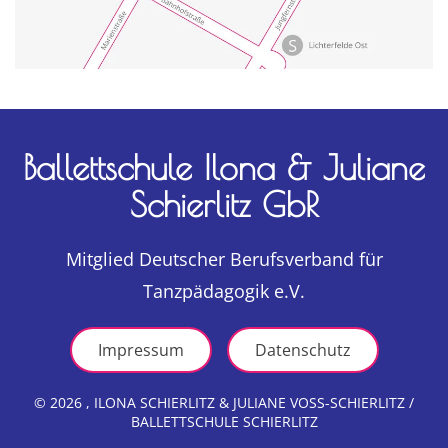
Ballettschule Ilona & Juliane
Schierlitz GbR
Mitglied Deutscher Berufsverband für
Tanzpädagogik e.V.
Impressum
Datenschutz
©
2026
, ILONA SCHIERLITZ & JULIANE VOSS-SCHIERLITZ /
BALLETTSCHULE SCHIERLITZ