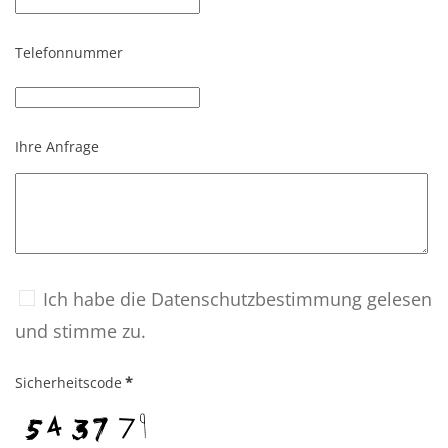
Telefonnummer
Ihre Anfrage
Ich habe die Datenschutzbestimmung gelesen
und stimme zu.
Sicherheitscode
*